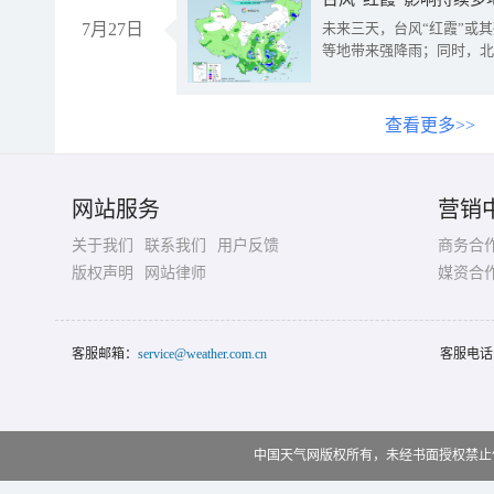
7月27日
未来三天，台风“红霞”或
等地带来强降雨；同时，北
查看更多>>
网站服务
营销
关于我们
联系我们
用户反馈
商务合
版权声明
网站律师
媒资合
客服邮箱：
service@weather.com.cn
客服电话
中国天气网版权所有，未经书面授权禁止使用 