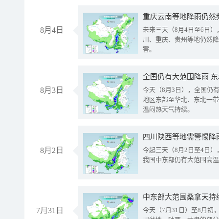
重庆云南等地降雨仍然
8月4日
未来三天（8月4日至6日
川、重庆、贵州等地仍然降
害。
全国仍有大范围降雨 
8月3日
今天（8月3日），全国仍
地区东部至华北、东北一带
温闷热天气持续。
8月2日
今起三天（8月2日至4日
我国中东部仍有大范围高温
中东部大范围桑拿天持
7月31日
今天（7月31日）至8月