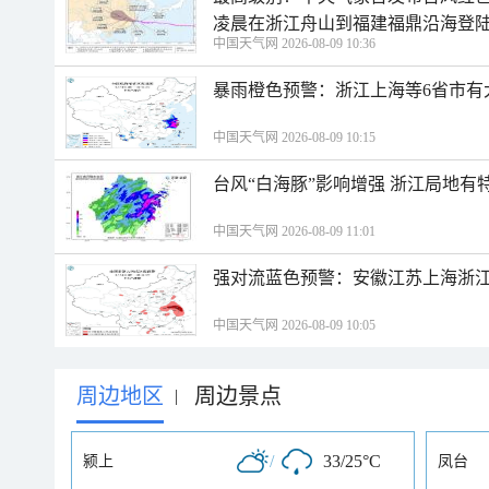
凌晨在浙江舟山到福建福鼎沿海登
中国天气网 2026-08-09 10:36
暴雨橙色预警：浙江上海等6省市有
中国天气网 2026-08-09 10:15
台风“白海豚”影响增强 浙江局地有特
中国天气网 2026-08-09 11:01
强对流蓝色预警：安徽江苏上海浙江
中国天气网 2026-08-09 10:05
周边地区
周边景点
|
/
33/25°C
颍上
凤台