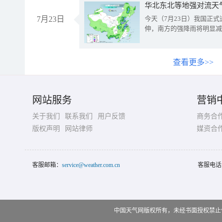
华北东北等地强对流天
7月23日
今天（7月23日）我国正
伸，南方的强降雨将明显减
查看更多>>
网站服务
营销
关于我们
联系我们
用户反馈
商务合
版权声明
网站律师
媒资合
客服邮箱：
service@weather.com.cn
客服电话
中国天气网版权所有，未经书面授权禁止使用 