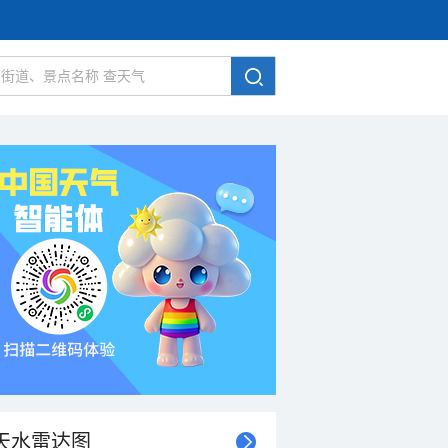
天水雷达图