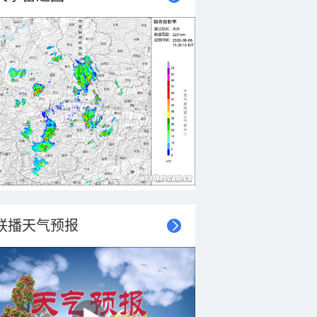
联播天气预报