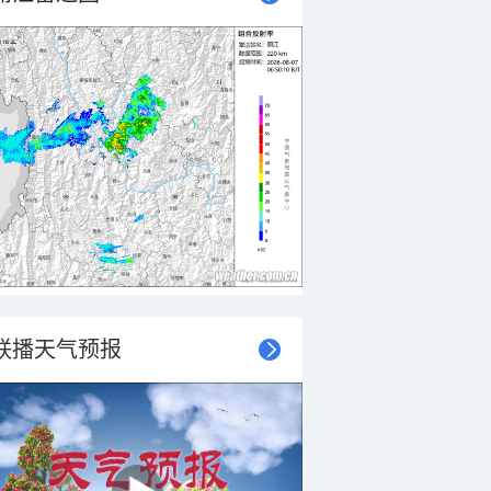
联播天气预报