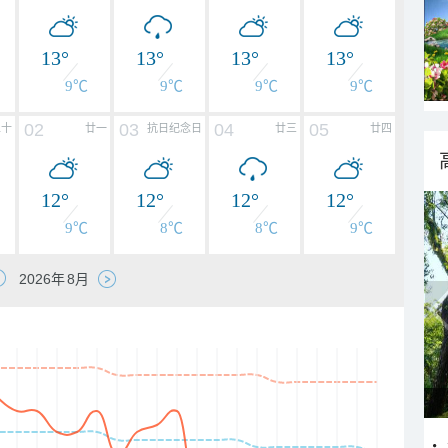
13°
13°
13°
13°
9℃
9℃
9℃
9℃
02
03
04
05
二十
廿一
抗日纪念日
廿三
廿四
12°
12°
12°
12°
9℃
8℃
8℃
9℃