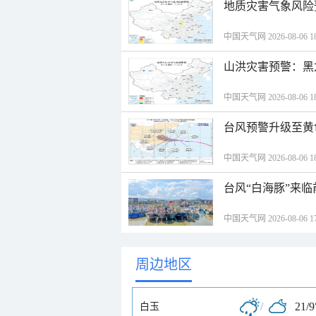
地质灾害气象风险
中国天气网 2026-08-06 18
山洪灾害预警：黑
中国天气网 2026-08-06 18
台风预警升级至黄
中国天气网 2026-08-06 18
台风“白海豚”来
中国天气网 2026-08-06 17
周边地区
/
21/9
白玉