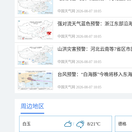
中国天气网 2026-08-07 18:05
强对流天气蓝色预警：浙江东部沿海
中国天气网 2026-08-07 18:05
山洪灾害预警：河北云南等7省区市
中国天气网 2026-08-07 18:05
台风预警：“白海豚”今晚将移入东海
中国天气网 2026-08-07 18:05
周边地区
/
8/21°C
白玉
德格