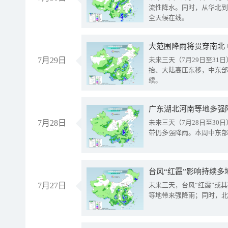
流性降水。同时，从华北到
全天候在线。
大范围降雨将贯穿南北
7月29日
未来三天（7月29日至3
抬、大陆高压东移，中东部
续。
广东湖北河南等地多强
7月28日
未来三天（7月28日至3
带仍多强降雨。本周中东部
台风“红霞”影响持续多
7月27日
未来三天，台风“红霞”或
等地带来强降雨；同时，北