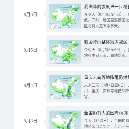
8月6日
今明天（8月6日至7日）
散。同时，我国高温范围较
区将有大范围桑拿天。
我国降雨整体减少减弱
8月5日
今明天（8月5日至6日）
地有中到大雨，局地暴雨，
重庆云南等地降雨仍然
8月4日
未来三天（8月4日至6日
川、重庆、贵州等地仍然降
害。
全国仍有大范围降雨 
8月3日
今天（8月3日），全国仍
地区东部至华北、东北一带