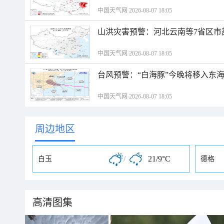
中国天气网 2026-08-07 18:05
山洪灾害预警：河北云南等7省区市
中国天气网 2026-08-07 18:05
台风预警：“白海豚”今晚将移入东海
中国天气网 2026-08-07 18:05
周边地区
/
21/9°C
白玉
德格
高清图集