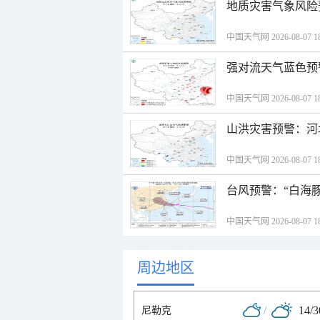
地质灾害气象风险
中国天气网 2026-08-07 18
强对流天气蓝色预
中国天气网 2026-08-07 18
山洪灾害预警：河
中国天气网 2026-08-07 18
台风预警：“白海豚
中国天气网 2026-08-07 18
周边地区
/
14/
尼勒克