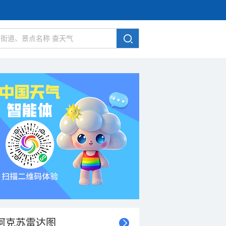
阿克苏雷达图