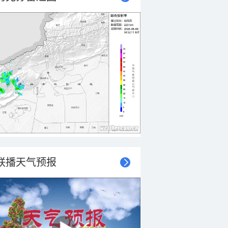
联播天气预报