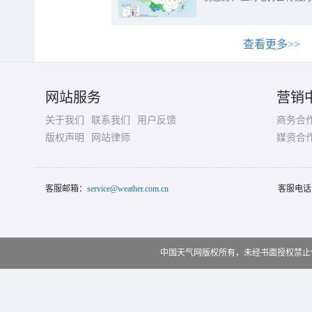
查看更多>>
网站服务
营销
关于我们
联系我们
用户反馈
商务合
版权声明
网站律师
媒资合
客服邮箱：
service@weather.com.cn
客服电话
中国天气网版权所有，未经书面授权禁止使用 