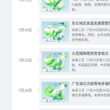
川盆地、陕西、甘肃的部分
息。
东北地区高温发展需警
7月30日
未来三天（7月30日至8
流性降水。同时，从华北到
全天候在线。
大范围降雨将贯穿南北
7月29日
未来三天（7月29日至3
抬、大陆高压东移，中东部
续。
广东湖北河南等地多强
7月28日
未来三天（7月28日至3
带仍多强降雨。本周中东部