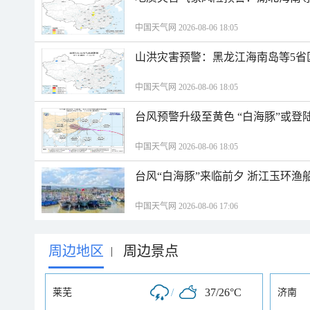
中国天气网 2026-08-06 18:05
山洪灾害预警：黑龙江海南岛等5省
中国天气网 2026-08-06 18:05
台风预警升级至黄色 “白海豚”或登
中国天气网 2026-08-06 18:05
台风“白海豚”来临前夕 浙江玉环渔
中国天气网 2026-08-06 17:06
周边地区
周边景点
|
/
37/26°C
莱芜
济南