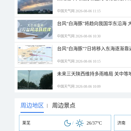
中国天气网 2026-08-06 11:15
台风“白海豚”将趋向我国华东沿海 
中国天气网 2026-08-06 10:30
台风“白海豚”7日将移入东海逐渐靠
中国天气网 2026-08-06 10:15
未来三天陕西维持多雨格局 关中等
中国天气网 2026-08-06 10:09
周边地区
周边景点
|
/
26/37°C
莱芜
济南