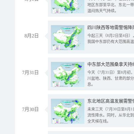
地区东部至华北、东北一带
温闷热天气持续。
8月2日
今起三天（8月2日至4日
我国中东部仍有大范围高温
中东部大范围桑拿天持
7月31日
今天（7月31日）至8月
川盆地、陕西、甘肃的部分
息。
东北地区高温发展需警
7月30日
未来三天（7月30日至8
流性降水。同时，从华北到
全天候在线。