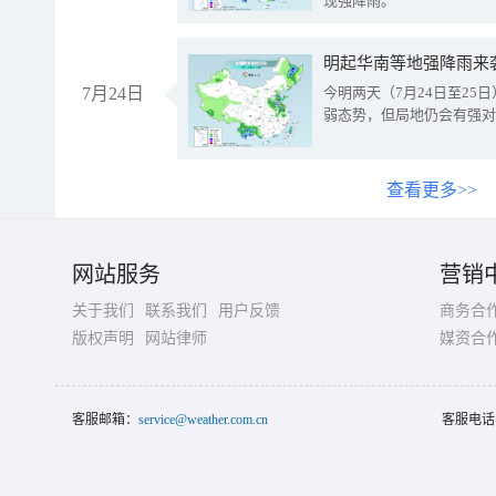
现强降雨。
明起华南等地强降雨来
7月24日
今明两天（7月24日至2
弱态势，但局地仍会有强对
查看更多>>
网站服务
营销
关于我们
联系我们
用户反馈
商务合
版权声明
网站律师
媒资合
客服邮箱：
service@weather.com.cn
客服电话