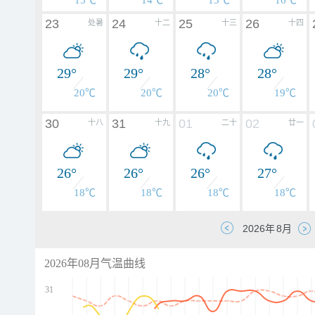
15℃
14℃
15℃
16℃
23
24
25
26
处暑
十二
十三
十四
29°
29°
28°
28°
20℃
20℃
20℃
19℃
30
31
01
02
十八
十九
二十
廿一
26°
26°
26°
27°
18℃
18℃
18℃
18℃
2026年08月气温曲线
31