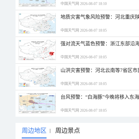
中国天气网 2026-08-07 18:10
地质灾害气象风险预警：河北重庆
中国天气网 2026-08-07 18:05
强对流天气蓝色预警：浙江东部沿海
中国天气网 2026-08-07 18:05
山洪灾害预警：河北云南等7省区市
中国天气网 2026-08-07 18:05
台风预警：“白海豚”今晚将移入东海
中国天气网 2026-08-07 18:05
周边地区
周边景点
|