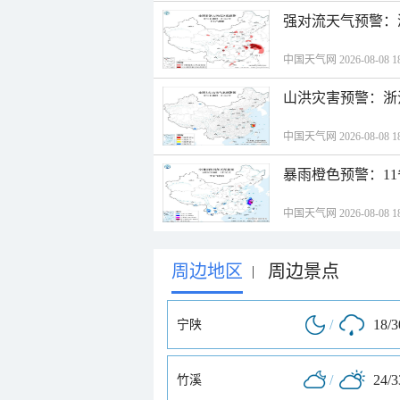
强对流天气预警：
中国天气网 2026-08-08 18
山洪灾害预警：浙
中国天气网 2026-08-08 18
暴雨橙色预警：1
中国天气网 2026-08-08 18
周边地区
周边景点
|
/
18/
宁陕
/
24/
竹溪