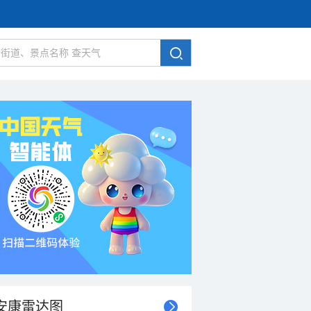
安康雷达图