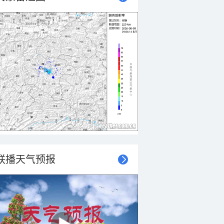
联播天气预报