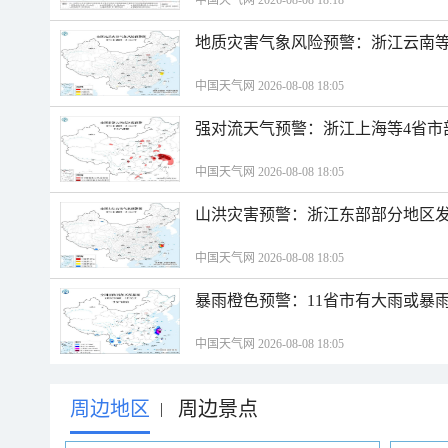
中国天气网 2026-08-08 18:18
地质灾害气象风险预警：浙江云南
中国天气网 2026-08-08 18:05
强对流天气预警：浙江上海等4省市
中国天气网 2026-08-08 18:05
山洪灾害预警：浙江东部部分地区
中国天气网 2026-08-08 18:05
暴雨橙色预警：11省市有大雨或暴
中国天气网 2026-08-08 18:05
周边地区
周边景点
|