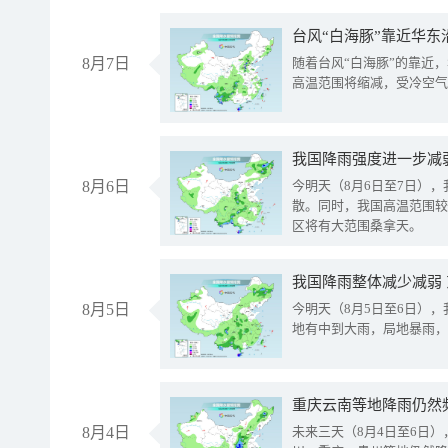
台风“白海豚”靠近华东
8月7日
随着台风“白海豚”的靠近
高温范围将缩减，受冷空气
8月6日
今明天（8月6日至7日）
散。同时，我国高温范围较
区将有大范围桑拿天。
我国降雨整体减少减弱
8月5日
今明天（8月5日至6日）
地有中到大雨，局地暴雨，
重庆云南等地降雨仍然
8月4日
未来三天（8月4日至6日