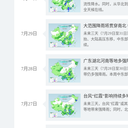
流性降水。同时，从华北到
全天候在线。
大范围降雨将贯穿南北
7月29日
未来三天（7月29日至3
抬、大陆高压东移，中东部
续。
广东湖北河南等地多强
7月28日
未来三天（7月28日至3
带仍多强降雨。本周中东部
台风“红霞”影响持续多
7月27日
未来三天，台风“红霞”或
等地带来强降雨；同时，北