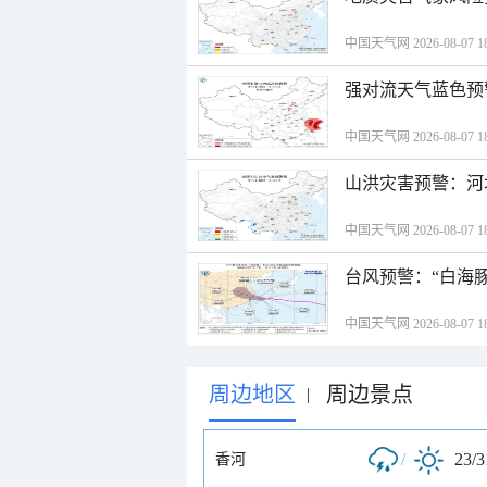
中国天气网 2026-08-07 18
强对流天气蓝色预
中国天气网 2026-08-07 18
山洪灾害预警：河
中国天气网 2026-08-07 18
台风预警：“白海豚
中国天气网 2026-08-07 18
周边地区
周边景点
|
/
23/
香河