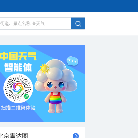
北京雷达图