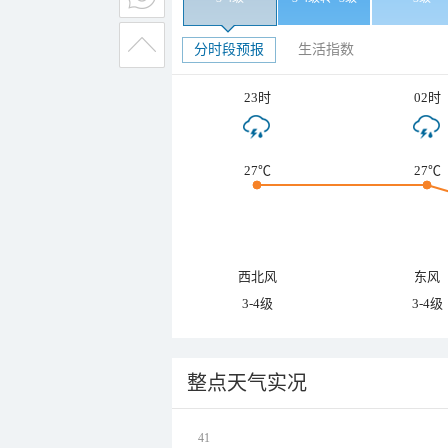
分时段预报
生活指数
23时
02时
27℃
27℃
西北风
东风
3-4级
3-4级
整点天气实况
41