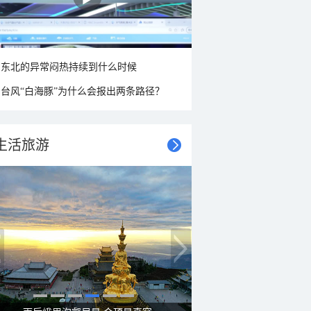
东北的异常闷热持续到什么时候
台风“白海豚”为什么会报出两条路径？
生活旅游