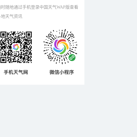
随时随地通过手机登录中国天气WAP版查看
各地天气资讯