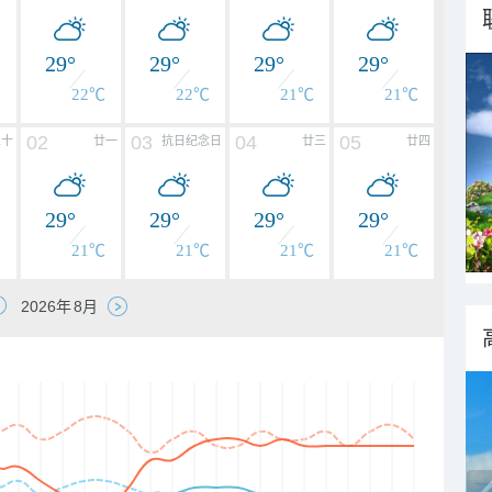
29°
29°
29°
29°
℃
22℃
22℃
21℃
21℃
02
03
04
05
二十
廿一
抗日纪念日
廿三
廿四
29°
29°
29°
29°
℃
21℃
21℃
21℃
21℃