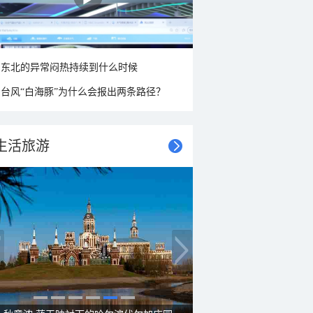
东北的异常闷热持续到什么时候
台风“白海豚”为什么会报出两条路径？
生活旅游