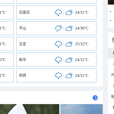
31°C
/
24/31°C
石家庄
31°C
/
24/30°C
平山
31°C
/
25/32°C
正定
30°C
/
24/31°C
新华
31°C
/
24/31°C
桥西