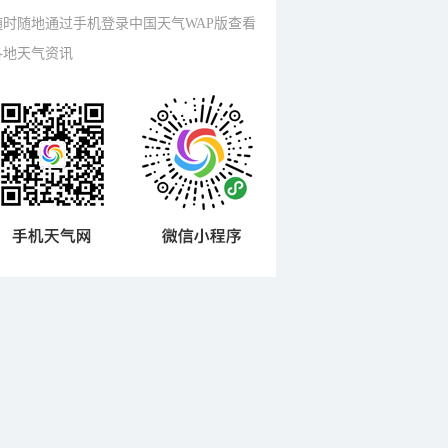
随时随地通过手机登录中国天气WAP版查看
各地天气资讯