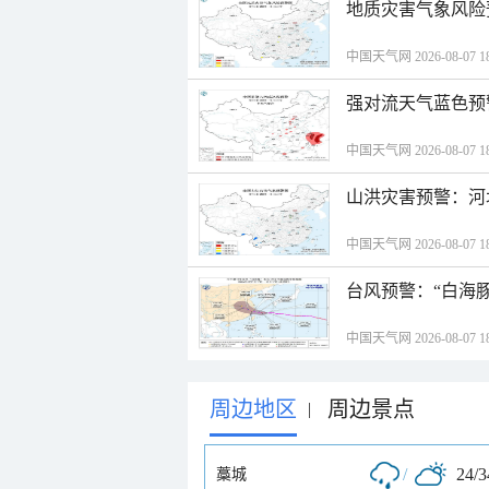
地质灾害气象风险
中国天气网 2026-08-07 18
强对流天气蓝色预
中国天气网 2026-08-07 18
山洪灾害预警：河
中国天气网 2026-08-07 18
台风预警：“白海豚
中国天气网 2026-08-07 18
周边地区
周边景点
|
/
24/
藁城