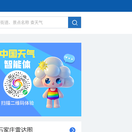
石家庄雷达图