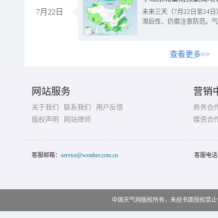
7月22日
未来三天（7月22日至2
滞后性，仍需注意防范。气
查看更多>>
网站服务
营销
关于我们
联系我们
用户反馈
商务合
版权声明
网站律师
媒资合
客服邮箱：
service@weather.com.cn
客服电话
中国天气网版权所有，未经书面授权禁止使用 