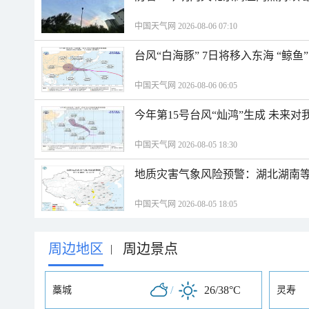
中国天气网 2026-08-06 07:10
台风“白海豚” 7日将移入东海 “鲸
中国天气网 2026-08-06 06:05
今年第15号台风“灿鸿”生成 未来对
中国天气网 2026-08-05 18:30
地质灾害气象风险预警：湖北湖南等
中国天气网 2026-08-05 18:05
周边地区
周边景点
|
/
26/38°C
藁城
灵寿