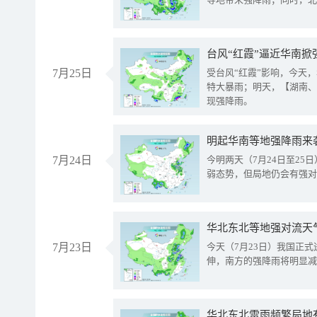
台风“红霞”逼近华南掀
7月25日
受台风“红霞”影响，今天
特大暴雨；明天，【湖南、
现强降雨。
明起华南等地强降雨来
7月24日
今明两天（7月24日至2
弱态势，但局地仍会有强对
华北东北等地强对流天
7月23日
今天（7月23日）我国正
伸，南方的强降雨将明显减
华北东北雷雨频繁局地