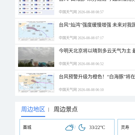
中国天气网 2026-08-08 08:57
台风“灿鸿”强度缓慢增强 未来对我
中国天气网 2026-08-08 07:17
今明天北京将以晴到多云天气为主 
中国天气网 2026-08-08 06:52
台风预警升级为橙色！“白海豚”将
中国天气网 2026-08-08 06:10
周边地区
周边景点
|
/
33/22°C
藁城
灵寿