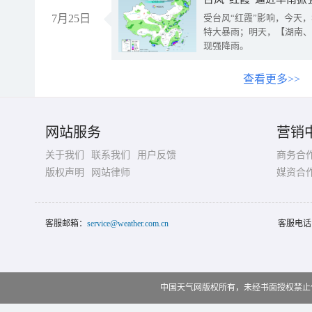
7月25日
受台风“红霞”影响，今天
特大暴雨；明天，【湖南、
现强降雨。
查看更多>>
网站服务
营销
关于我们
联系我们
用户反馈
商务合
版权声明
网站律师
媒资合
客服邮箱：
service@weather.com.cn
客服电话
中国天气网版权所有，未经书面授权禁止使用 