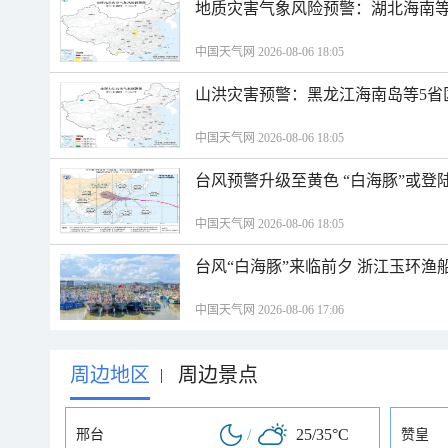
地质灾害气象风险预警：湖北海南等
中国天气网 2026-08-06 18:05
山洪灾害预警：黑龙江海南岛等5省
中国天气网 2026-08-06 18:05
台风预警升级至黄色 “白海豚”或登
中国天气网 2026-08-06 18:05
台风“白海豚”来临前夕 浙江玉环渔
中国天气网 2026-08-06 17:06
周边地区
周边景点
|
/
25/35°C
邢台
赞皇