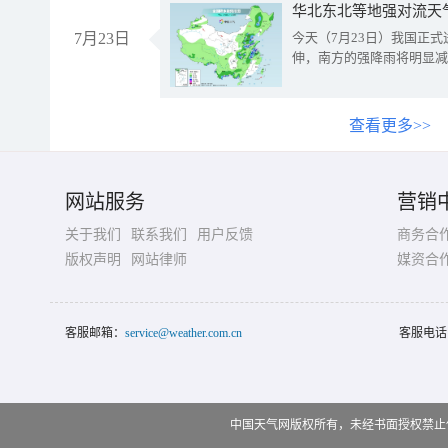
华北东北等地强对流天
7月23日
今天（7月23日）我国正
伸，南方的强降雨将明显减
查看更多>>
网站服务
营销
关于我们
联系我们
用户反馈
商务合
版权声明
网站律师
媒资合
客服邮箱：
service@weather.com.cn
客服电话
中国天气网版权所有，未经书面授权禁止使用 