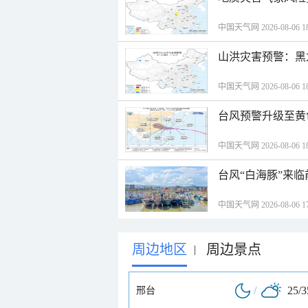
中国天气网 2026-08-06 18
山洪灾害预警：黑
中国天气网 2026-08-06 18
台风预警升级至黄
中国天气网 2026-08-06 18
台风“白海豚”来
中国天气网 2026-08-06 17
周边地区
周边景点
|
/
25/
邢台