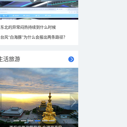
东北的异常闷热持续到什么时候
台风“白海豚”为什么会报出两条路径？
生活旅游