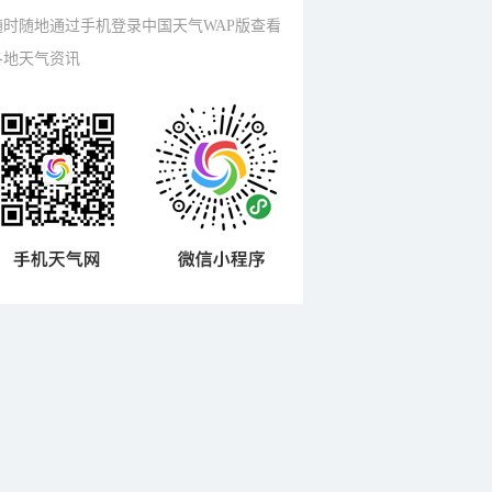
随时随地通过手机登录中国天气WAP版查看
各地天气资讯