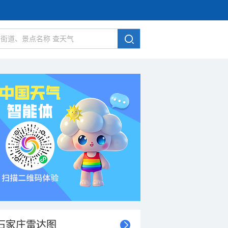
石家庄雷达图