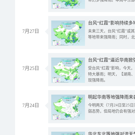
台风“红霞”影响持续多
7月27日
未来三天，台风“红霞”或
等地带来强降雨；同时，北
台风“红霞”逼近华南掀
7月25日
受台风“红霞”影响，今天
特大暴雨；明天，【湖南、
现强降雨。
明起华南等地强降雨来
7月24日
今明两天（7月24日至2
弱态势，但局地仍会有强对
华北东北等地强对流天