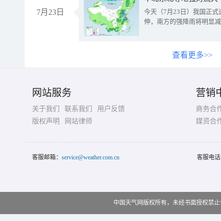
7月23日
今天（7月23日）我国正
伸，南方的强降雨将明显减
查看更多>>
网站服务
营销
关于我们
联系我们
用户反馈
商务合
版权声明
网站律师
媒资合
客服邮箱：
service@weather.com.cn
客服电话
中国天气网版权所有，未经书面授权禁止使用 