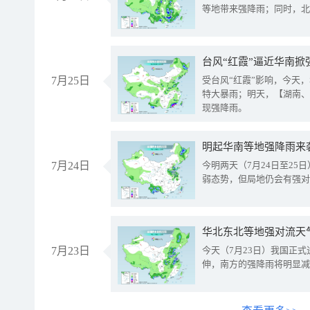
等地带来强降雨；同时，北
台风“红霞”逼近华南掀
7月25日
受台风“红霞”影响，今天
特大暴雨；明天，【湖南、
现强降雨。
明起华南等地强降雨来
7月24日
今明两天（7月24日至2
弱态势，但局地仍会有强对
华北东北等地强对流天
7月23日
今天（7月23日）我国正
伸，南方的强降雨将明显减