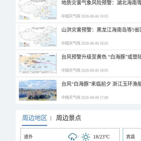
地质灾害气象风险预警：湖北海南等
中国天气网 2026-08-06 18:05
山洪灾害预警：黑龙江海南岛等5省
中国天气网 2026-08-06 18:05
台风预警升级至黄色 “白海豚”或登
中国天气网 2026-08-06 18:05
台风“白海豚”来临前夕 浙江玉环渔
中国天气网 2026-08-06 17:06
周边地区
周边景点
|
/
18/23°C
道外
宾县