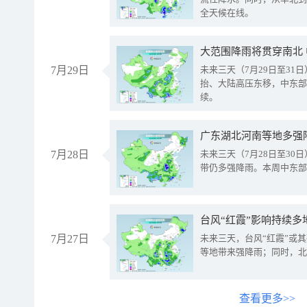
全天候在线。
大范围降雨将贯穿南北
7月29日
未来三天（7月29日至3
抬、大陆高压东移，中东部
续。
广东湖北河南等地多强
7月28日
未来三天（7月28日至3
带仍多强降雨。本周中东部
台风“红霞”影响持续多
7月27日
未来三天，台风“红霞”或
等地带来强降雨；同时，北
查看更多>>