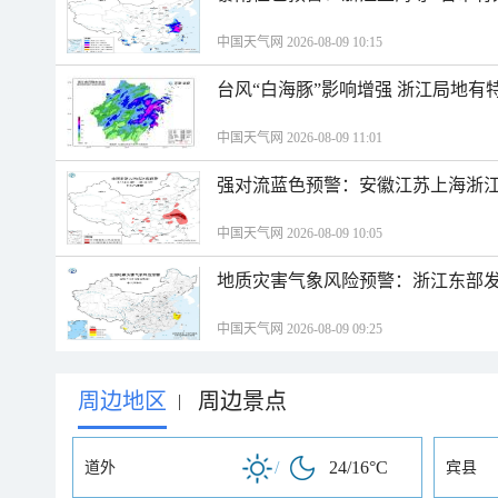
中国天气网 2026-08-09 10:15
台风“白海豚”影响增强 浙江局地有特
中国天气网 2026-08-09 11:01
强对流蓝色预警：安徽江苏上海浙江
中国天气网 2026-08-09 10:05
地质灾害气象风险预警：浙江东部
中国天气网 2026-08-09 09:25
周边地区
周边景点
|
/
24/16°C
道外
宾县