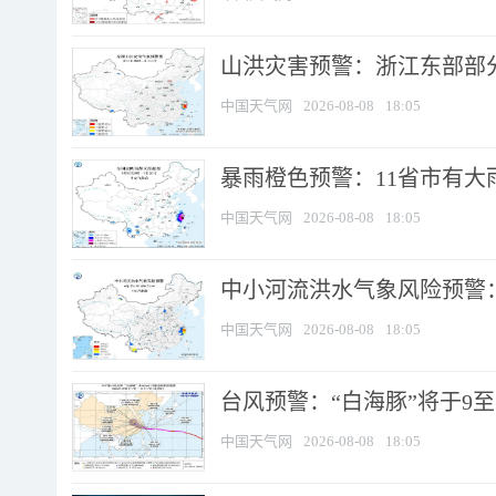
山洪灾害预警：浙江东部部
中国天气网
2026-08-08
18:05
暴雨橙色预警：11省市有大雨
中国天气网
2026-08-08
18:05
中小河流洪水气象风险预警：
中国天气网
2026-08-08
18:05
台风预警：“白海豚”将于9至1
中国天气网
2026-08-08
18:05