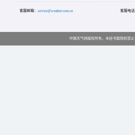
客服邮箱：
service@weather.com.cn
客服电话
中国天气网版权所有，未经书面授权禁止使用 