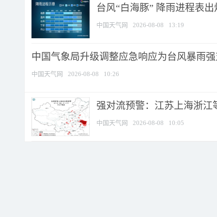
台风“白海豚” 降雨进程表出炉
中国天气网
2026-08-08
13:19
中国气象局升级调整应急响应为台风暴雨强
中国天气网
2026-08-08
10:26
强对流预警：江苏上海浙江等地
中国天气网
2026-08-08
10:05