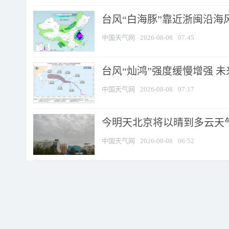
台风“白海豚”靠近浙闽沿海风
中国天气网
2026-08-08
07:45
台风“灿鸿”强度缓慢增强 
中国天气网
2026-08-08
07:17
今明天北京将以晴到多云天气为
中国天气网
2026-08-08
06:52