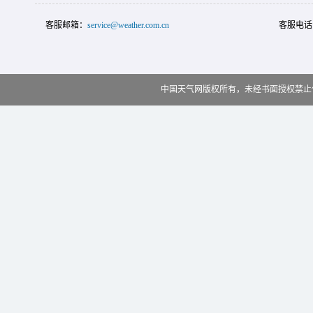
客服邮箱：
service@weather.com.cn
客服电话
中国天气网版权所有，未经书面授权禁止使用 