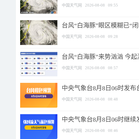
中国天气网
2026-08-08
09:55
台风“白海豚”眼区模糊已“闭
中国天气网
2026-08-08
09:28
台风“白海豚”来势汹汹 今起
中国天气网
2026-08-08
08:57
中央气象台8月8日06时发
中国天气网
2026-08-08
08:48
中央气象台8月8日06时继
中国天气网
2026-08-08
08:46