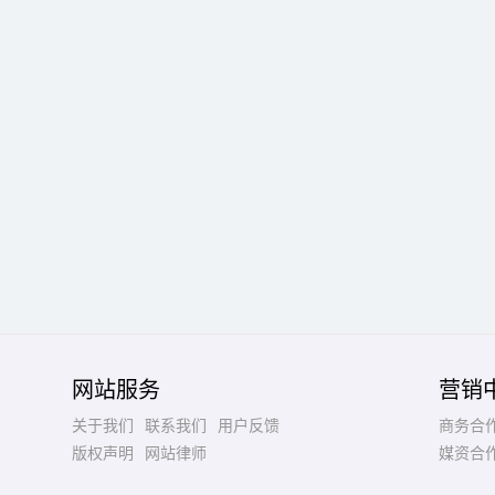
网站服务
营销
关于我们
联系我们
用户反馈
商务合
版权声明
网站律师
媒资合