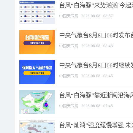
台风“白海豚”来势汹汹 今起
中国天气网
2026-08-08
08:57
中央气象台8月8日06时发
中国天气网
2026-08-08
08:48
中央气象台8月8日06时继
中国天气网
2026-08-08
08:46
台风“白海豚”靠近浙闽沿海风
中国天气网
2026-08-08
07:45
台风“灿鸿”强度缓慢增强 