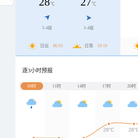
28
27
℃
℃
3-4级
3-4级
日出
06:03
日落
18:19
逐3小时预报
08时
11时
14时
17时
20时
28°C
28°