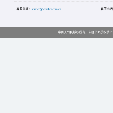
客服邮箱：
service@weather.com.cn
客服电话
中国天气网版权所有，未经书面授权禁止使用 