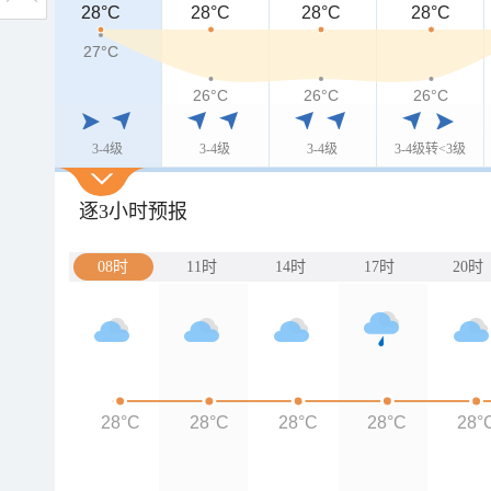
28°C
28°C
28°C
28°C
28°C
27°C
27°C
26°C
26°C
26°C
3-4级
3-4级
3-4级
3-4级转<3级
逐3小时预报
08时
11时
14时
17时
20时
28°C
28°C
28°C
28°C
28°