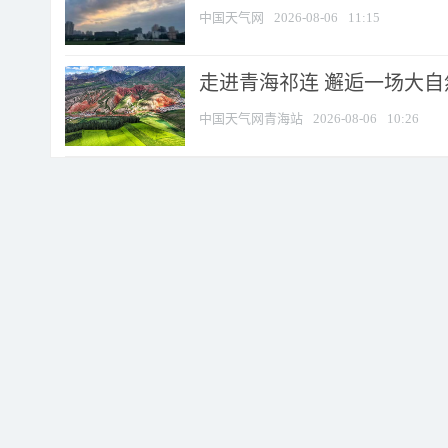
中国天气网
2026-08-06
11:15
走进青海祁连 邂逅一场大
中国天气网青海站
2026-08-06
10:26