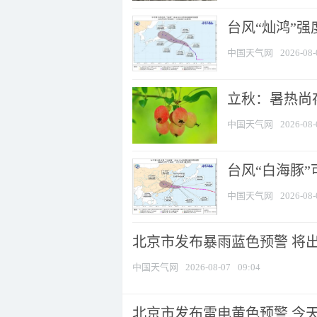
台风“灿鸿”
中国天气网
2026-08-
立秋：暑热尚
中国天气网
2026-08-
台风“白海豚”
中国天气网
2026-08-
北京市发布暴雨蓝色预警 将出现
中国天气网
2026-08-07
09:04
北京市发布雷电黄色预警 今