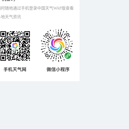
随时随地通过手机登录中国天气WAP版查看
各地天气资讯