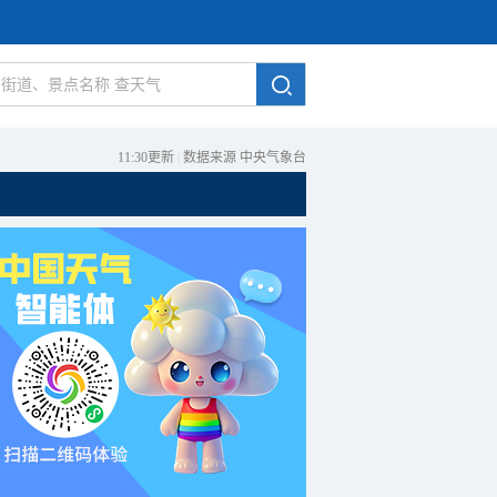
11:30更新
|
数据来源 中央气象台