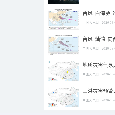
台风“白海豚”
中国天气网
2026-08-
台风“灿鸿”
中国天气网
2026-08-
地质灾害气象风
中国天气网
2026-08-
山洪灾害预警：
中国天气网
2026-08-