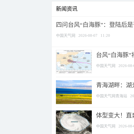
新闻资讯
四问台风“白海豚”：登陆后是否
中国天气网
2026-08-07
11:20
台风“白海豚
中国天气网
2026-08-
青海湖畔：湖
中国天气网青海站
20
体型变大！直奔
中国天气网
2026-08-