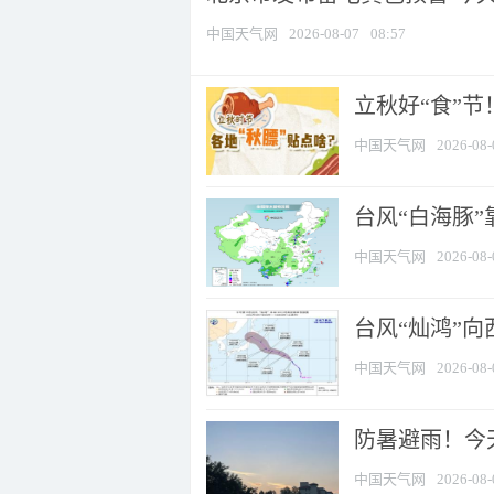
中国天气网
2026-08-07
08:57
立秋好“食”
中国天气网
2026-08-
台风“白海豚”
中国天气网
2026-08-
台风“灿鸿”
中国天气网
2026-08-
防暑避雨！今天
中国天气网
2026-08-