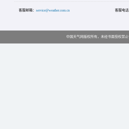
客服邮箱：
service@weather.com.cn
客服电话
中国天气网版权所有，未经书面授权禁止使用 