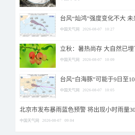
台风“灿鸿”强度变化不大 
中国天气网
2026-08-07
10:27
立秋：暑热尚存 大自然已
中国天气网
2026-08-07
10:09
台风“白海豚”可能于9日至1
中国天气网
2026-08-07
10:05
北京市发布暴雨蓝色预警 将出现小时雨量30毫
中国天气网
2026-08-07
09:04