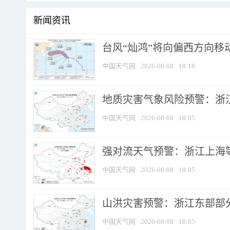
新闻资讯
台风“灿鸿”将向偏西方向移
中国天气网
2026-08-08
18:18
地质灾害气象风险预警：浙
中国天气网
2026-08-08
18:05
强对流天气预警：浙江上海等4
中国天气网
2026-08-08
18:05
山洪灾害预警：浙江东部部
中国天气网
2026-08-08
18:05