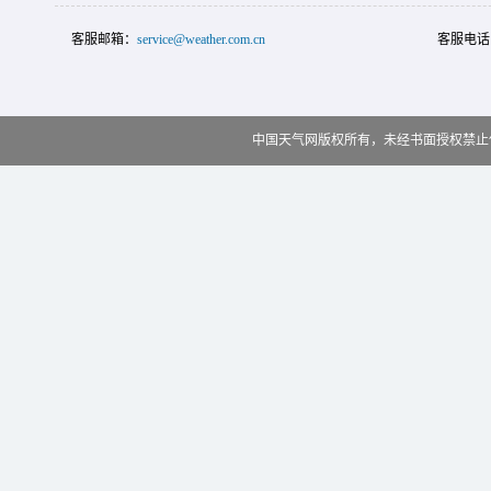
客服邮箱：
service@weather.com.cn
客服电话
中国天气网版权所有，未经书面授权禁止使用 