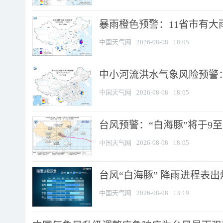
暴雨橙色预警：11省市有大雨
中国天气网
2026-08-08
18:05
中小河流洪水气象风险预警：
中国天气网
2026-08-08
18:05
台风预警：“白海豚”将于9至1
中国天气网
2026-08-08
18:05
台风“白海豚” 降雨进程表出炉
中国天气网
2026-08-08
13:19