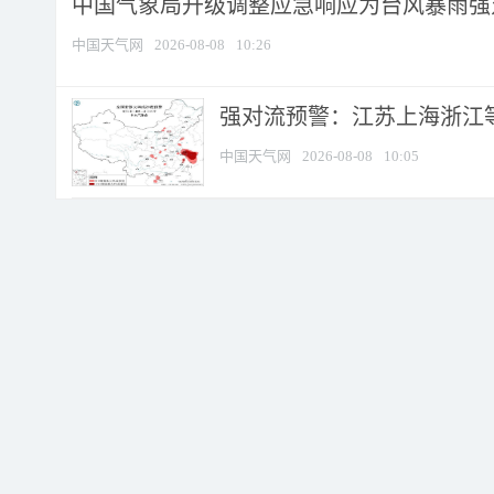
中国气象局升级调整应急响应为台风暴雨强
中国天气网
2026-08-08
10:26
强对流预警：江苏上海浙江等地
中国天气网
2026-08-08
10:05