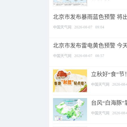
北京市发布暴雨蓝色预警 将出现
中国天气网
2026-08-07
09:04
北京市发布雷电黄色预警 今
中国天气网
2026-08-07
08:57
立秋好“食”
中国天气网
2026-08-
台风“白海豚”
中国天气网
2026-08-