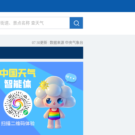
07:30更新
|
数据来源 中央气象台