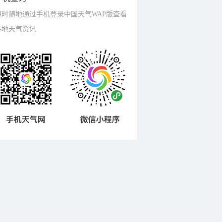
随时随地通过手机登录中国天气WAP版查看
各地天气资讯