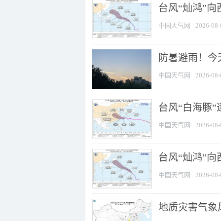
台风“灿鸿”
中国天气网
2026-08-
防暑避雨！今天
中国天气网
2026-08-
台风“白海豚”
中国天气网
2026-08-
台风“灿鸿”
中国天气网
2026-08-
地质灾害气象风