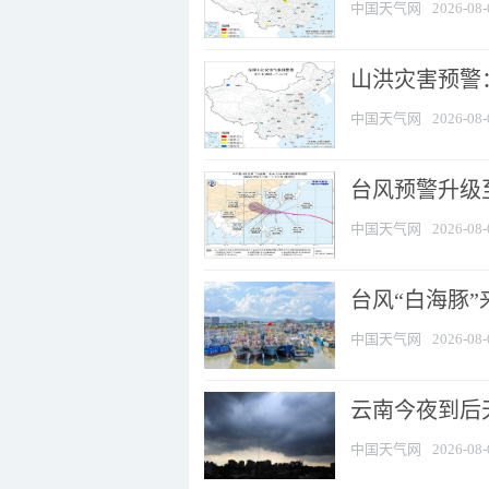
中国天气网
2026-08-
山洪灾害预警：
中国天气网
2026-08-
台风预警升级至
中国天气网
2026-08-
台风“白海豚
中国天气网
2026-08-
云南今夜到后天
中国天气网
2026-08-