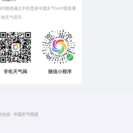
随时随地通过手机登录中国天气WAP版查看
各地天气资讯
务协会
中国天气频道