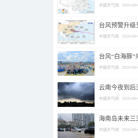
中国天气网
2026-08-
台风预警升级至
中国天气网
2026-08-
台风“白海豚
中国天气网
2026-08-
云南今夜到后天
中国天气网
2026-08-
海南岛未来三
中国天气网
2026-08-