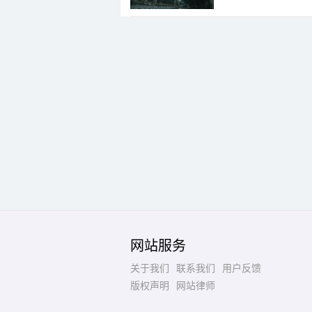
网站服务
关于我们
联系我们
用户反馈
版权声明
网站律师