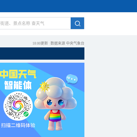
18:00更新
|
数据来源 中央气象台