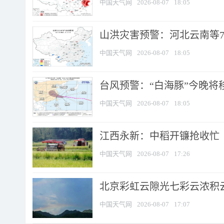
中国天气网
2026-08-07
18:05
山洪灾害预警：河北云南等7
中国天气网
2026-08-07
18:05
台风预警：“白海豚”今晚将移入
中国天气网
2026-08-07
18:05
江西永新：中稻开镰抢收忙
中国天气网
2026-08-07
17:26
北京彩虹云隙光七彩云浓积
中国天气网
2026-08-07
17:07