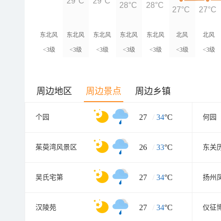
29°C
29°C
28°C
28°C
27°C
27°C
东北风
东北风
东北风
东北风
东北风
北风
北风
<3级
<3级
<3级
<3级
<3级
<3级
<3级
周边地区
周边景点
周边乡镇
27
/
34
°C
个园
何园
26
/
33
°C
茱萸湾风景区
27
/
34
°C
吴氏宅第
27
/
34
°C
汉陵苑
仪征