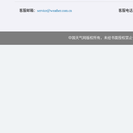
客服邮箱：
service@weather.com.cn
客服电话
中国天气网版权所有，未经书面授权禁止使用 