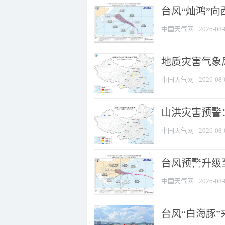
台风“灿鸿”
中国天气网
2026-08-
地质灾害气象风
中国天气网
2026-08-
山洪灾害预警：
中国天气网
2026-08-
台风预警升级至
中国天气网
2026-08-
台风“白海豚