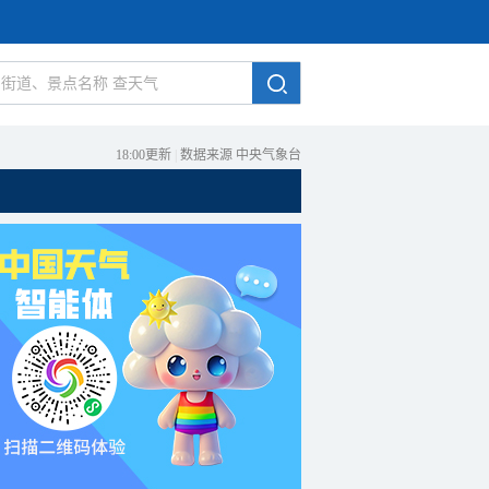
18:00更新
|
数据来源 中央气象台