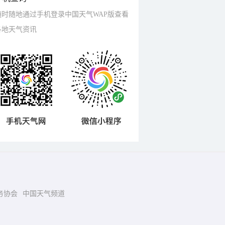
随时随地通过手机登录中国天气WAP版查看
各地天气资讯
务协会
中国天气频道