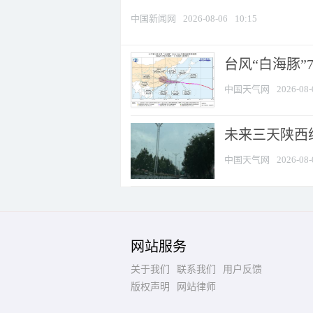
中国新闻网
2026-08-06
10:15
台风“白海豚”
中国天气网
2026-08-
未来三天陕西维
中国天气网
2026-08-
网站服务
关于我们
联系我们
用户反馈
版权声明
网站律师