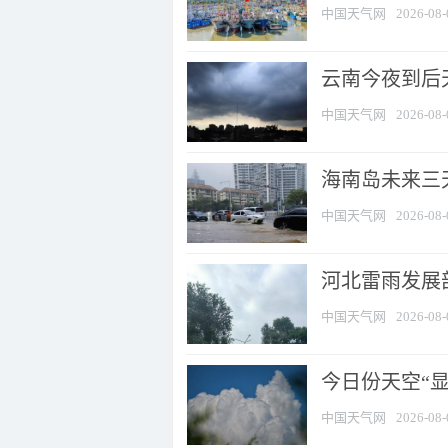
中国天气网
2026-08-
云南今夜到后天
中国天气网
2026-08-
海南岛未来三
中国天气网
2026-08-
河北雷雨发展部
中国天气网
2026-08-
今日份天空“
中国天气网
2026-08-