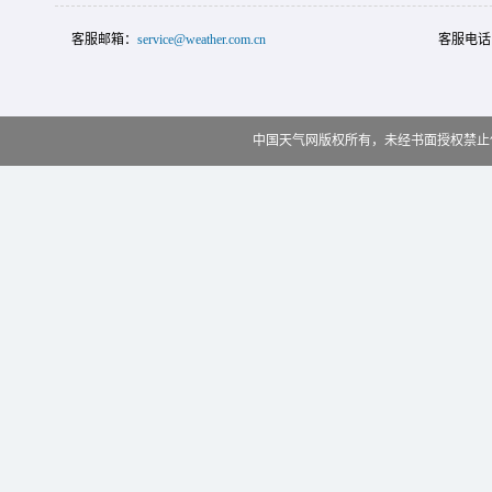
客服邮箱：
service@weather.com.cn
客服电话
中国天气网版权所有，未经书面授权禁止使用 