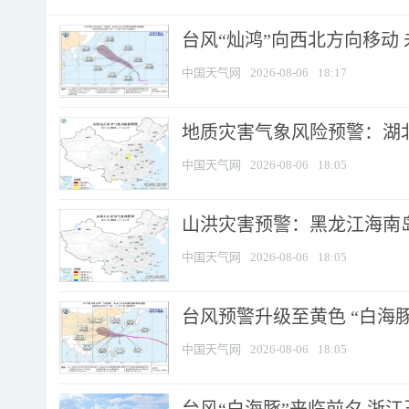
台风“灿鸿”向西北方向移动
中国天气网
2026-08-06
18:17
地质灾害气象风险预警：湖北
中国天气网
2026-08-06
18:05
山洪灾害预警：黑龙江海南岛
中国天气网
2026-08-06
18:05
台风预警升级至黄色 “白海豚
中国天气网
2026-08-06
18:05