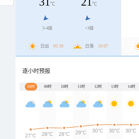
31
21
℃
℃
3-4级
<3级
日出
05:18
日落
19:07
逐小时预报
08时
09时
10时
11时
12时
13时
14时
30°C
30°C
30°C
29°C
28°C
28°C
27°C