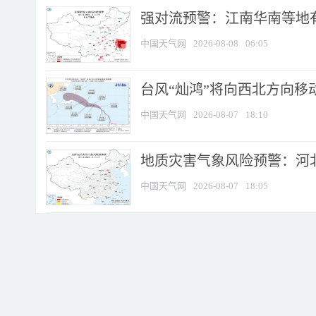
强对流预警：江南华南等地有
中国天气网
2026-08-08
06:05
台风“灿鸿”将向西北方向移
中国天气网
2026-08-07
18:10
地质灾害气象风险预警：河北
中国天气网
2026-08-07
18:05