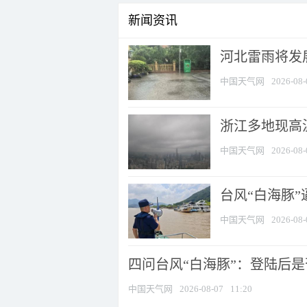
新闻资讯
河北雷雨将发展
中国天气网
2026-08-
浙江多地现高温
中国天气网
2026-08-
台风“白海豚
中国天气网
2026-08-
四问台风“白海豚”：登陆后是否
中国天气网
2026-08-07
11:20