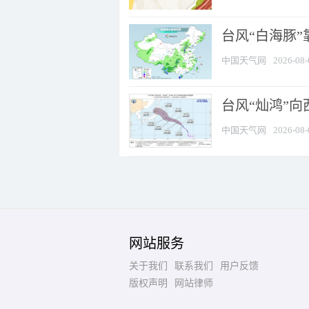
台风“白海豚”
中国天气网
2026-08-
台风“灿鸿”
中国天气网
2026-08-
网站服务
关于我们
联系我们
用户反馈
版权声明
网站律师