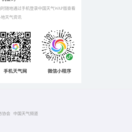
随时随地通过手机登录中国天气WAP版查看
各地天气资讯
务协会
中国天气频道