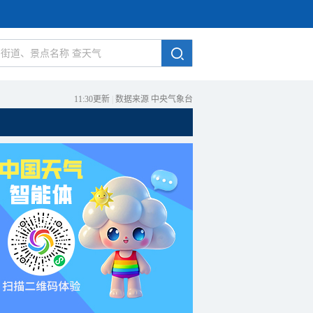
11:30更新
|
数据来源 中央气象台