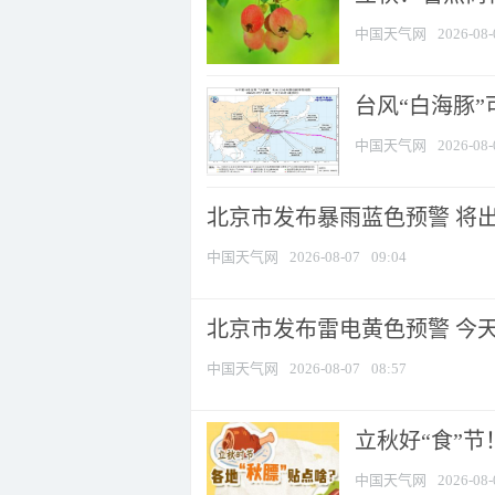
中国天气网
2026-08-
台风“白海豚”
中国天气网
2026-08-
北京市发布暴雨蓝色预警 将出现
中国天气网
2026-08-07
09:04
北京市发布雷电黄色预警 今
中国天气网
2026-08-07
08:57
立秋好“食”
中国天气网
2026-08-