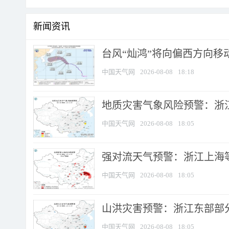
新闻资讯
台风“灿鸿”将向偏西方向移
中国天气网
2026-08-08
18:18
地质灾害气象风险预警：浙
中国天气网
2026-08-08
18:05
强对流天气预警：浙江上海等4
中国天气网
2026-08-08
18:05
山洪灾害预警：浙江东部部
中国天气网
2026-08-08
18:05