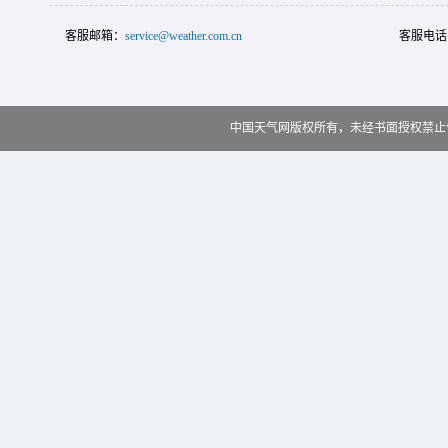
客服邮箱：
service@weather.com.cn
客服电话
中国天气网版权所有，未经书面授权禁止使用 