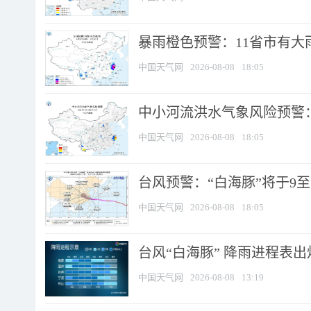
暴雨橙色预警：11省市有大雨
中国天气网
2026-08-08
18:05
中小河流洪水气象风险预警：
中国天气网
2026-08-08
18:05
台风预警：“白海豚”将于9至1
中国天气网
2026-08-08
18:05
台风“白海豚” 降雨进程表出炉
中国天气网
2026-08-08
13:19