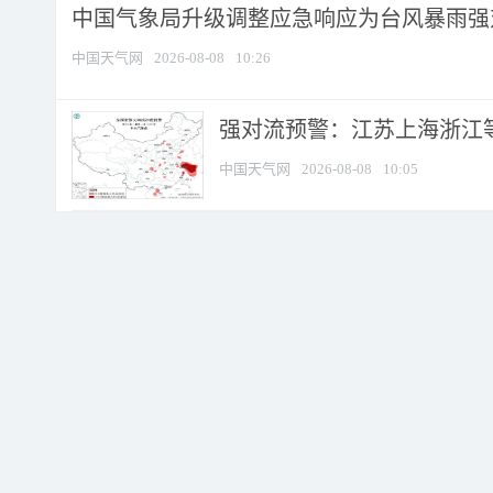
中国气象局升级调整应急响应为台风暴雨强
中国天气网
2026-08-08
10:26
强对流预警：江苏上海浙江等地
中国天气网
2026-08-08
10:05