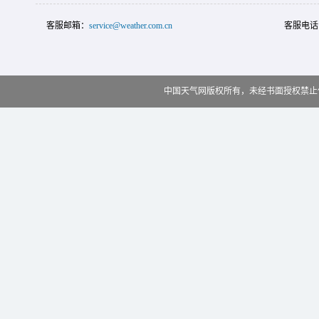
客服邮箱：
service@weather.com.cn
客服电话
中国天气网版权所有，未经书面授权禁止使用 