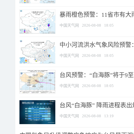
暴雨橙色预警：11省市有大雨
中国天气网
2026-08-08
18:05
中小河流洪水气象风险预警：
中国天气网
2026-08-08
18:05
台风预警：“白海豚”将于9至1
中国天气网
2026-08-08
18:05
台风“白海豚” 降雨进程表出炉
中国天气网
2026-08-08
13:19