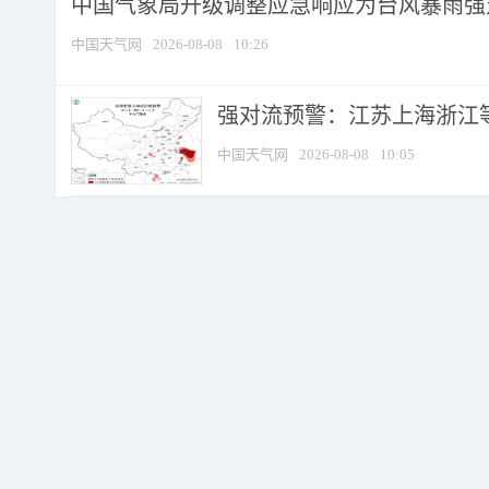
中国气象局升级调整应急响应为台风暴雨强
中国天气网
2026-08-08
10:26
强对流预警：江苏上海浙江等地
中国天气网
2026-08-08
10:05