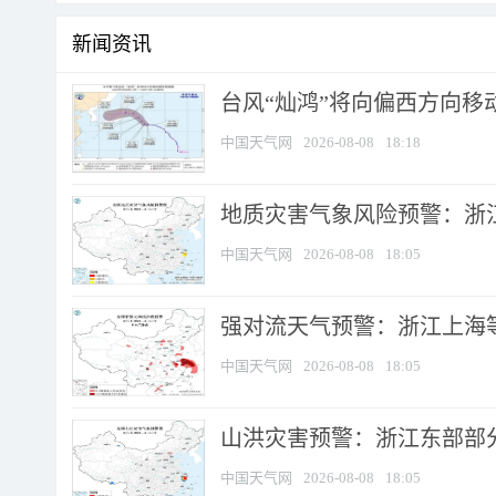
新闻资讯
台风“灿鸿”将向偏西方向移
中国天气网
2026-08-08
18:18
地质灾害气象风险预警：浙
中国天气网
2026-08-08
18:05
强对流天气预警：浙江上海等4
中国天气网
2026-08-08
18:05
山洪灾害预警：浙江东部部
中国天气网
2026-08-08
18:05