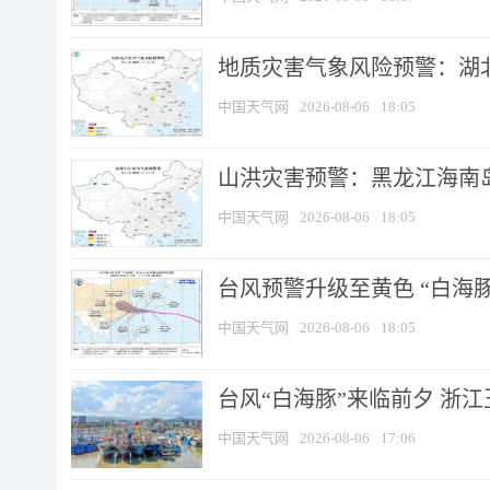
地质灾害气象风险预警：湖北
中国天气网
2026-08-06
18:05
山洪灾害预警：黑龙江海南岛
中国天气网
2026-08-06
18:05
台风预警升级至黄色 “白海豚
中国天气网
2026-08-06
18:05
台风“白海豚”来临前夕 浙
中国天气网
2026-08-06
17:06