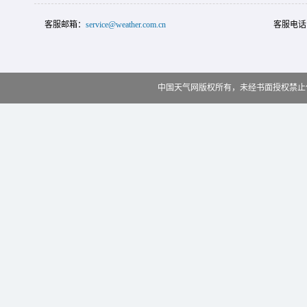
客服邮箱：
service@weather.com.cn
客服电话
中国天气网版权所有，未经书面授权禁止使用 