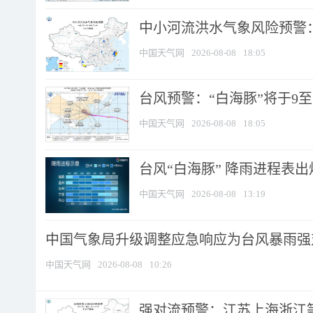
中小河流洪水气象风险预警：
中国天气网
2026-08-08
18:05
台风预警：“白海豚”将于9至1
中国天气网
2026-08-08
18:05
台风“白海豚” 降雨进程表出炉
中国天气网
2026-08-08
13:19
中国气象局升级调整应急响应为台风暴雨强
中国天气网
2026-08-08
10:26
强对流预警：江苏上海浙江等地