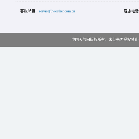
客服邮箱：
service@weather.com.cn
客服电话
中国天气网版权所有，未经书面授权禁止使用 