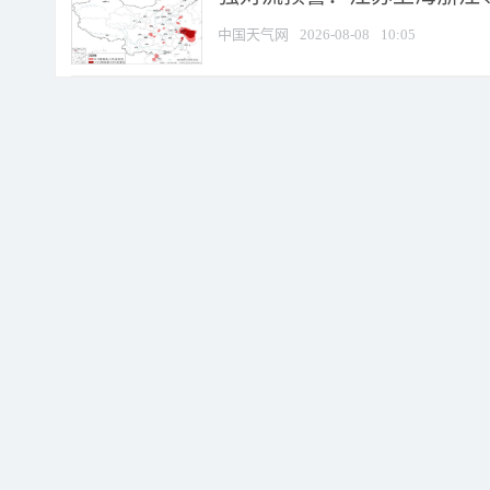
中国天气网
2026-08-08
10:05