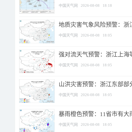
中国天气网
2026-08-08
18:18
地质灾害气象风险预警：浙
中国天气网
2026-08-08
18:05
强对流天气预警：浙江上海等4
中国天气网
2026-08-08
18:05
山洪灾害预警：浙江东部部
中国天气网
2026-08-08
18:05
暴雨橙色预警：11省市有大雨
中国天气网
2026-08-08
18:05