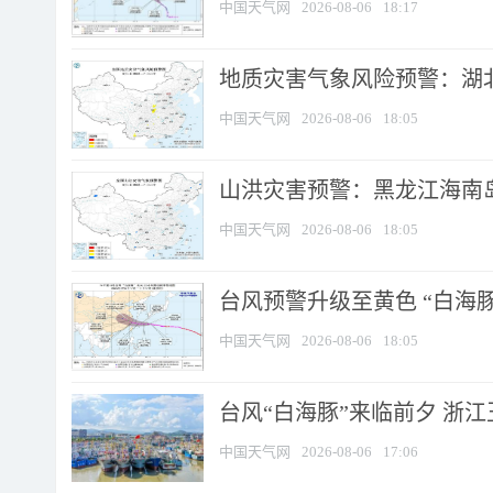
中国天气网
2026-08-06
18:17
地质灾害气象风险预警：湖北
中国天气网
2026-08-06
18:05
山洪灾害预警：黑龙江海南岛
中国天气网
2026-08-06
18:05
台风预警升级至黄色 “白海豚
中国天气网
2026-08-06
18:05
台风“白海豚”来临前夕 浙
中国天气网
2026-08-06
17:06