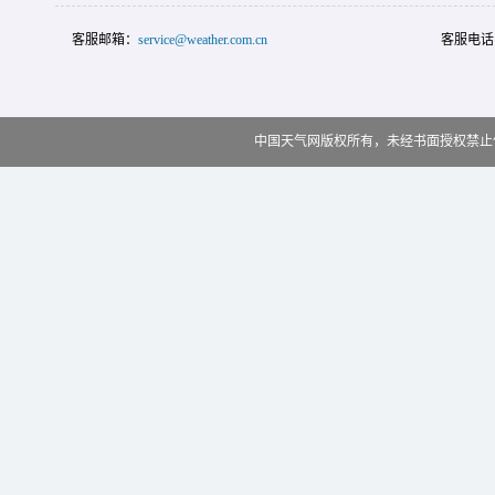
客服邮箱：
service@weather.com.cn
客服电话
中国天气网版权所有，未经书面授权禁止使用 