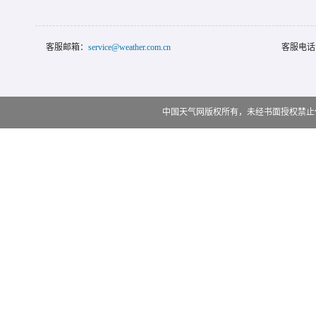
客服邮箱：
service@weather.com.cn
客服电话
中国天气网版权所有，未经书面授权禁止使用 