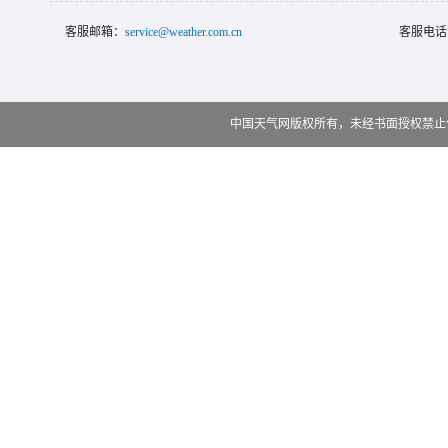
客服邮箱：
service@weather.com.cn
客服电话
中国天气网版权所有，未经书面授权禁止使用 