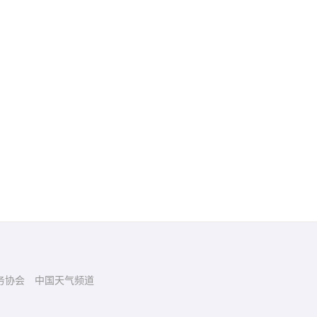
务协会
中国天气频道