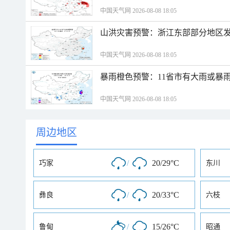
中国天气网 2026-08-08 18:05
山洪灾害预警：浙江东部部分地区
中国天气网 2026-08-08 18:05
暴雨橙色预警：11省市有大雨或暴
中国天气网 2026-08-08 18:05
周边地区
/
20/29°C
巧家
东川
/
20/33°C
彝良
六枝
/
15/26°C
鲁甸
昭通