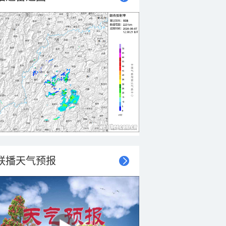
联播天气预报