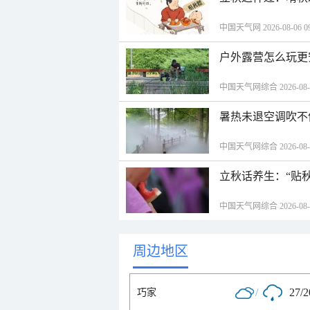
中国天气网 2026-08-06 09
户外露营怎么玩更
中国天气网综合 2026-08-06
暑热未退空调吹不
中国天气网综合 2026-08-06
立秋话养生：“贴
中国天气网综合 2026-08-06
周边地区
/
27/
巧家