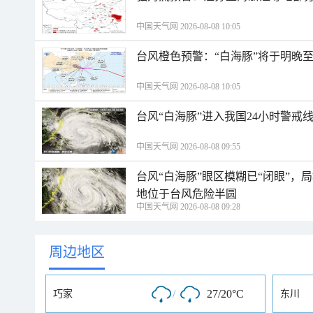
中国天气网 2026-08-08 10:05
台风橙色预警：“白海豚”将于明晚至
中国天气网 2026-08-08 10:05
台风“白海豚”进入我国24小时警戒
中国天气网 2026-08-08 09:55
台风“白海豚”眼区模糊已“闭眼”
地位于台风危险半圆
中国天气网 2026-08-08 09:28
周边地区
/
27/20°C
巧家
东川