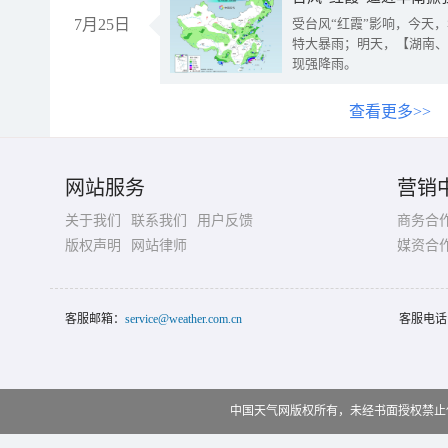
7月25日
受台风“红霞”影响，今天
特大暴雨；明天，【湖南、
现强降雨。
查看更多>>
网站服务
营销
关于我们
联系我们
用户反馈
商务合
版权声明
网站律师
媒资合
客服邮箱：
service@weather.com.cn
客服电话
中国天气网版权所有，未经书面授权禁止使用 