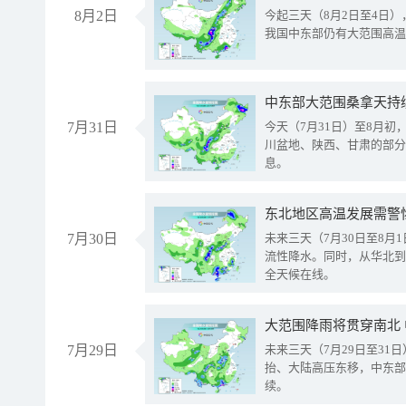
8月2日
今起三天（8月2日至4日
我国中东部仍有大范围高温
中东部大范围桑拿天持
7月31日
今天（7月31日）至8月
川盆地、陕西、甘肃的部分
息。
东北地区高温发展需警
7月30日
未来三天（7月30日至8
流性降水。同时，从华北到
全天候在线。
大范围降雨将贯穿南北
7月29日
未来三天（7月29日至3
抬、大陆高压东移，中东部
续。