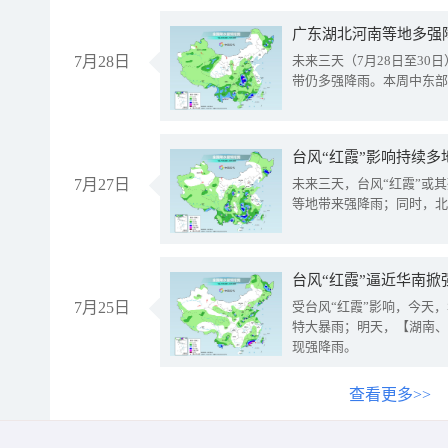
广东湖北河南等地多强
7月28日
未来三天（7月28日至3
带仍多强降雨。本周中东部
台风“红霞”影响持续多
7月27日
未来三天，台风“红霞”或
等地带来强降雨；同时，北
台风“红霞”逼近华南掀
7月25日
受台风“红霞”影响，今天
特大暴雨；明天，【湖南、
现强降雨。
查看更多>>